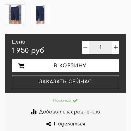
Цена
1 950 руб
В КОРЗИНУ
ЗАКАЗАТЬ СЕЙЧАС
Наличие
Добавить к сравнению
Поделиться