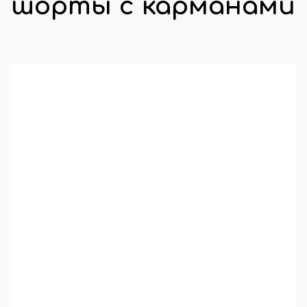
шорты с карманами