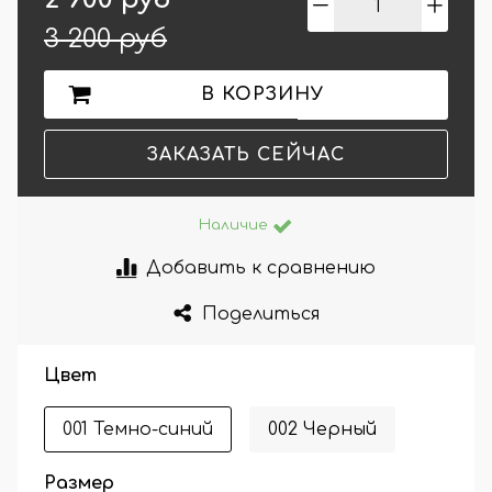
3 200 руб
В КОРЗИНУ
ЗАКАЗАТЬ СЕЙЧАС
Наличие
Добавить к сравнению
Поделиться
Цвет
001 Темно-синий
002 Черный
Размер