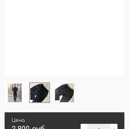
Цена
2 900 руб