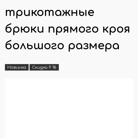
трикотажные
брюки прямого кроя
большого размера
Новинка
Скидка 9 %