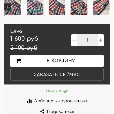
Цена
1 600 руб
3 100 руб
В КОРЗИНУ
ЗАКАЗАТЬ СЕЙЧАС
Наличие
Добавить к сравнению
Поделиться