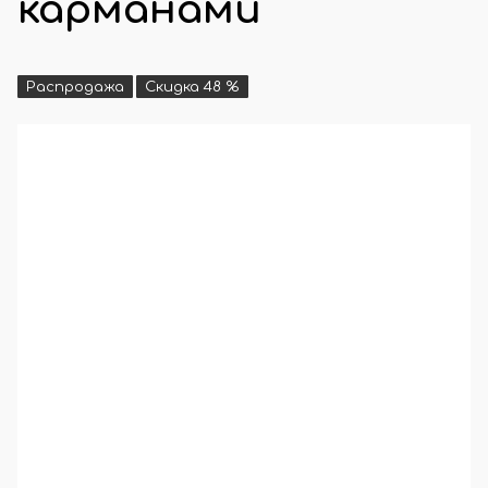
карманами
Распродажа
Скидка 48 %