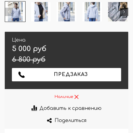
Цена
5 000 руб
6 800 руб
ПРЕДЗАКАЗ
Наличие
Добавить к сравнению
Поделиться