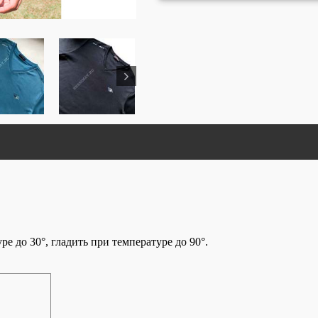
е до 30°, гладить при температуре до 90°.