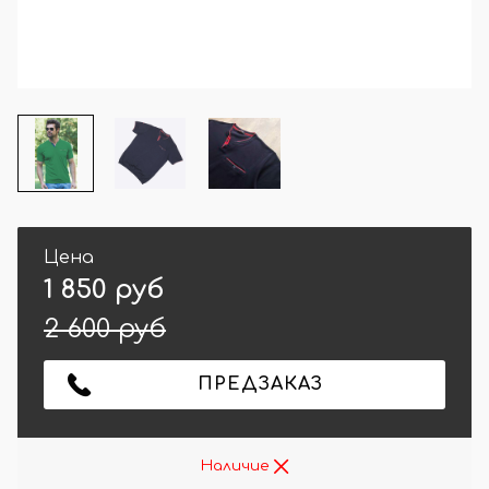
Цена
1 850 руб
2 600 руб
ПРЕДЗАКАЗ
Наличие