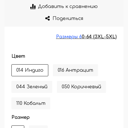
Добавить к сравнению
Поделиться
Размеры 6
0-64 (3XL-5XL)
Цвет
014 Индиго
016 Антрацит
044 Зеленый
050 Коричневый
110 Кобальт
Размер