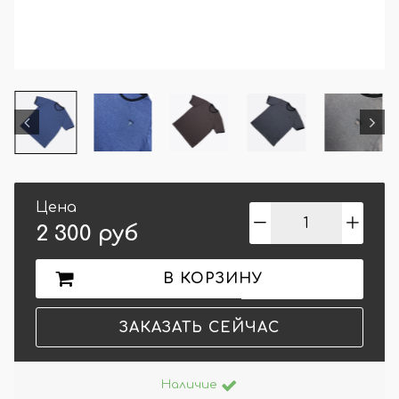
Цена
2 300 руб
В КОРЗИНУ
ЗАКАЗАТЬ СЕЙЧАС
Наличие