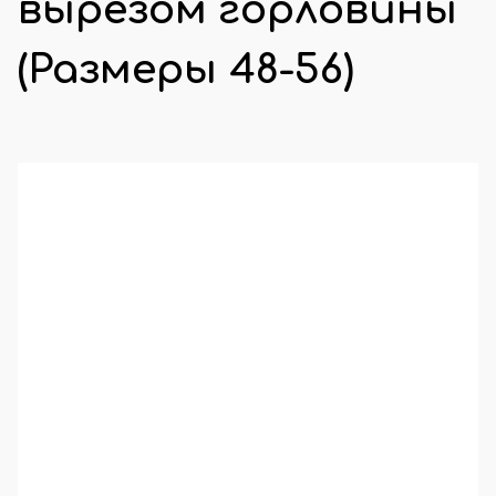
вырезом горловины
(Размеры 48-56)