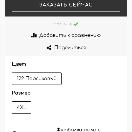
ЗАКАЗАТЬ СЕЙЧАС
Наличие
Добавить к сравнению
Поделиться
Цвет
122 Персиковый
Размер
4XL
Футболка-поло с