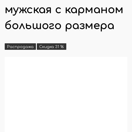
мужская с карманом
большого размера
Распродажа
Скидка 31 %