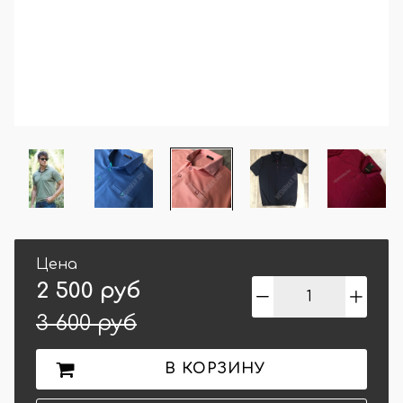
Цена
2 500 руб
3 600 руб
В КОРЗИНУ