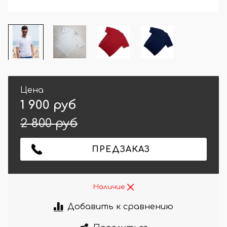
Цена
1 900 руб
2 800 руб
ПРЕДЗАКАЗ
Наличие
Добавить к сравнению