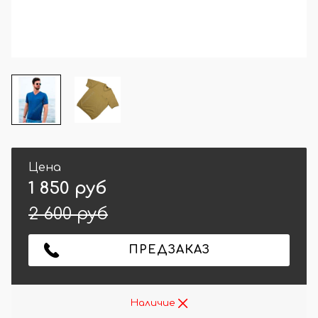
Цена
1 850 руб
2 600 руб
ПРЕДЗАКАЗ
Наличие