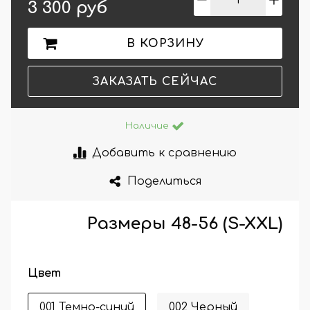
3 300 руб
В КОРЗИНУ
ЗАКАЗАТЬ СЕЙЧАС
Наличие
Добавить к сравнению
Поделиться
Размеры 48-56 (S-XXL)
Цвет
001 Темно-синий
002 Черный