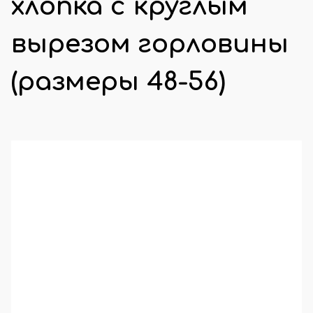
хлопка с круглым
вырезом горловины
(размеры 48-56)