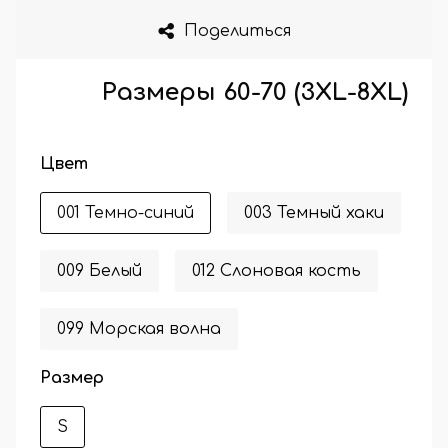
Поделиться
Размеры 60-70 (3XL-8XL)
Цвет
001 Темно-синий
003 Темный хаки
009 Белый
012 Слоновая кость
099 Морская волна
Размер
S