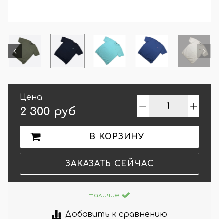
Цена
2 300 руб
В КОРЗИНУ
ЗАКАЗАТЬ СЕЙЧАС
Наличие
Добавить к сравнению